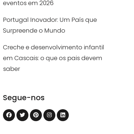
eventos em 2026
Portugal Inovador: Um País que
Surpreende o Mundo
Creche e desenvolvimento infantil
em Cascais: o que os pais devem
saber
Segue-nos