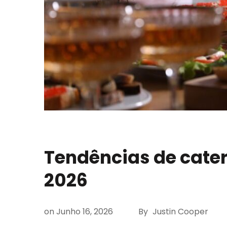
Tendências de cate
2026
on
Junho 16, 2026
By
Justin Cooper