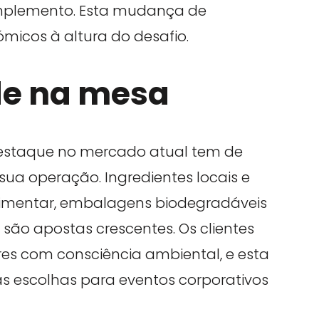
mplemento. Esta mudança de
micos à altura do desafio.
de na mesa
estaque no mercado atual tem de
 sua operação. Ingredientes locais e
alimentar, embalagens biodegradáveis
são apostas crescentes. Os clientes
es com consciência ambiental, e esta
as escolhas para eventos corporativos