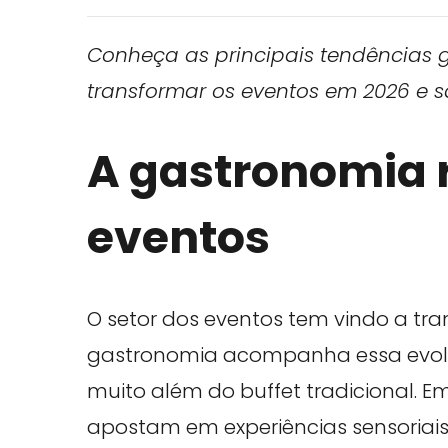
Conheça as principais tendências 
transformar os eventos em 2026 e s
A gastronomia 
eventos
O setor dos eventos tem vindo a tr
gastronomia acompanha essa evol
muito além do buffet tradicional. E
apostam em experiências sensoriai