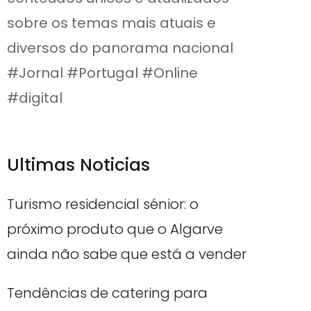
sobre os temas mais atuais e
diversos do panorama nacional
#Jornal #Portugal #Online
#digital
Ultimas Noticias
Turismo residencial sénior: o
próximo produto que o Algarve
ainda não sabe que está a vender
Tendências de catering para