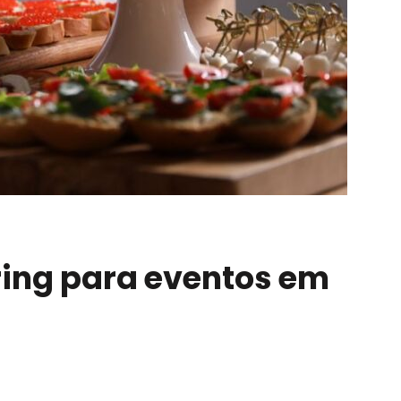
ring para eventos em