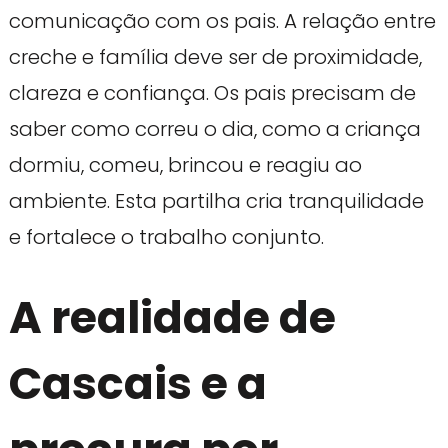
comunicação com os pais. A relação entre
creche e família deve ser de proximidade,
clareza e confiança. Os pais precisam de
saber como correu o dia, como a criança
dormiu, comeu, brincou e reagiu ao
ambiente. Esta partilha cria tranquilidade
e fortalece o trabalho conjunto.
A realidade de
Cascais e a