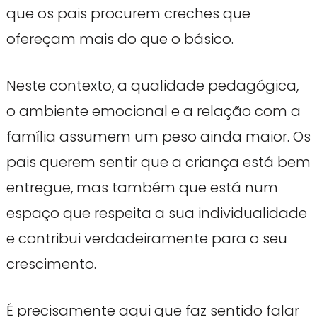
que os pais procurem creches que
ofereçam mais do que o básico.
Neste contexto, a qualidade pedagógica,
o ambiente emocional e a relação com a
família assumem um peso ainda maior. Os
pais querem sentir que a criança está bem
entregue, mas também que está num
espaço que respeita a sua individualidade
e contribui verdadeiramente para o seu
crescimento.
É precisamente aqui que faz sentido falar