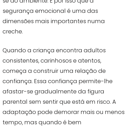
se ao ambiente. É por isso que a
segurança emocional é uma das
dimensões mais importantes numa
creche.
Quando a criança encontra adultos
consistentes, carinhosos e atentos,
começa a construir uma relação de
confiança. Essa confiança permite-lhe
afastar-se gradualmente da figura
parental sem sentir que está em risco. A
adaptação pode demorar mais ou menos
tempo, mas quando é bem