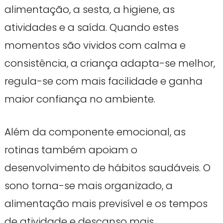
alimentação, a sesta, a higiene, as
atividades e a saída. Quando estes
momentos são vividos com calma e
consistência, a criança adapta-se melhor,
regula-se com mais facilidade e ganha
maior confiança no ambiente.
Além da componente emocional, as
rotinas também apoiam o
desenvolvimento de hábitos saudáveis. O
sono torna-se mais organizado, a
alimentação mais previsível e os tempos
de atividade e descanso mais