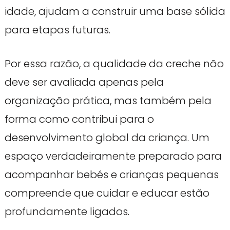
idade, ajudam a construir uma base sólida
para etapas futuras.
Por essa razão, a qualidade da creche não
deve ser avaliada apenas pela
organização prática, mas também pela
forma como contribui para o
desenvolvimento global da criança. Um
espaço verdadeiramente preparado para
acompanhar bebés e crianças pequenas
compreende que cuidar e educar estão
profundamente ligados.