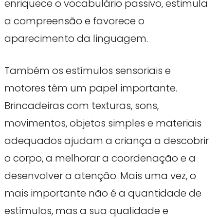
enriquece o vocabulário passivo, estimula
a compreensão e favorece o
aparecimento da linguagem.
Também os estímulos sensoriais e
motores têm um papel importante.
Brincadeiras com texturas, sons,
movimentos, objetos simples e materiais
adequados ajudam a criança a descobrir
o corpo, a melhorar a coordenação e a
desenvolver a atenção. Mais uma vez, o
mais importante não é a quantidade de
estímulos, mas a sua qualidade e