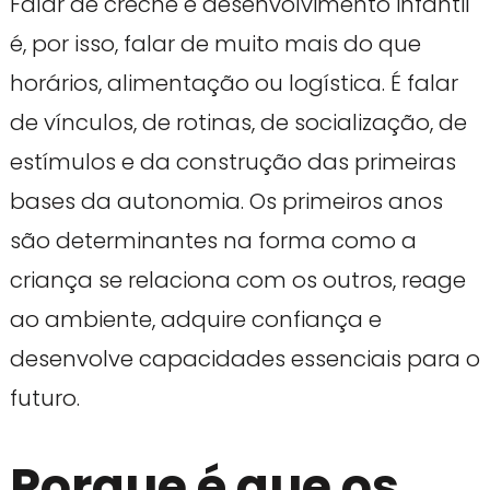
Falar de creche e desenvolvimento infantil
é, por isso, falar de muito mais do que
horários, alimentação ou logística. É falar
de vínculos, de rotinas, de socialização, de
estímulos e da construção das primeiras
bases da autonomia. Os primeiros anos
são determinantes na forma como a
criança se relaciona com os outros, reage
ao ambiente, adquire confiança e
desenvolve capacidades essenciais para o
futuro.
Porque é que os