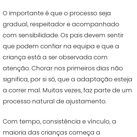
O importante é que o processo seja
gradual, respeitador e acompanhado
com sensibilidade. Os pais devem sentir
que podem confiar na equipa e que a
criança está a ser observada com
atenção. Chorar nos primeiros dias não
significa, por si só, que a adaptação esteja
a correr mal. Muitas vezes, faz parte de um
processo natural de ajustamento.
Com tempo, consistência e vínculo, a
maioria das crianças começa a