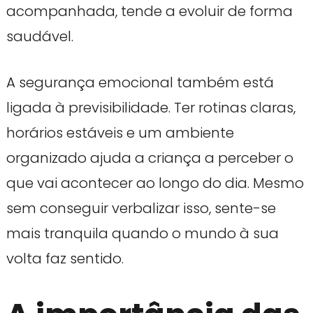
acompanhada, tende a evoluir de forma
saudável.
A segurança emocional também está
ligada à previsibilidade. Ter rotinas claras,
horários estáveis e um ambiente
organizado ajuda a criança a perceber o
que vai acontecer ao longo do dia. Mesmo
sem conseguir verbalizar isso, sente-se
mais tranquila quando o mundo à sua
volta faz sentido.