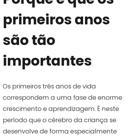
primeiros anos
são tão
importantes
Os primeiros três anos de vida
correspondem a uma fase de enorme
crescimento e aprendizagem. É neste
período que o cérebro da criança se
desenvolve de forma especialmente