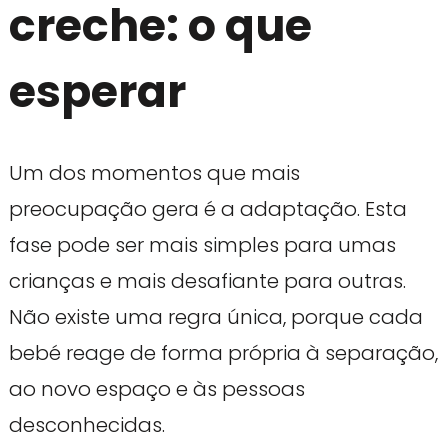
creche: o que
esperar
Um dos momentos que mais
preocupação gera é a adaptação. Esta
fase pode ser mais simples para umas
crianças e mais desafiante para outras.
Não existe uma regra única, porque cada
bebé reage de forma própria à separação,
ao novo espaço e às pessoas
desconhecidas.