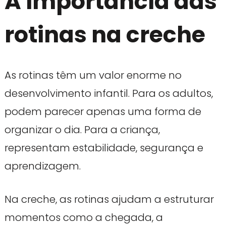
A importância das
rotinas na creche
As rotinas têm um valor enorme no
desenvolvimento infantil. Para os adultos,
podem parecer apenas uma forma de
organizar o dia. Para a criança,
representam estabilidade, segurança e
aprendizagem.
Na creche, as rotinas ajudam a estruturar
momentos como a chegada, a