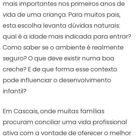
mais importantes nos primeiros anos de
vida de uma criança. Para muitos pais,
esta escolha levanta dúvidas naturais:
qual é a idade mais indicada para entrar?
Como saber se o ambiente é realmente
seguro? O que deve existir numa boa
creche? E de que forma esse contexto
pode influenciar o desenvolvimento
infantil?
Em Cascais, onde muitas famílias
procuram conciliar uma vida profissional
ativa com a vontade de oferecer o melhor