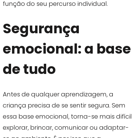
função do seu percurso individual.
Segurança
emocional: a base
de tudo
Antes de qualquer aprendizagem, a
criança precisa de se sentir segura. Sem
essa base emocional, torna-se mais difícil
explorar, brincar, comunicar ou adaptar-