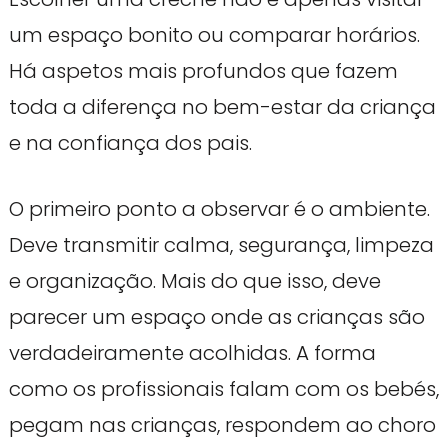
um espaço bonito ou comparar horários.
Há aspetos mais profundos que fazem
toda a diferença no bem-estar da criança
e na confiança dos pais.
O primeiro ponto a observar é o ambiente.
Deve transmitir calma, segurança, limpeza
e organização. Mais do que isso, deve
parecer um espaço onde as crianças são
verdadeiramente acolhidas. A forma
como os profissionais falam com os bebés,
pegam nas crianças, respondem ao choro