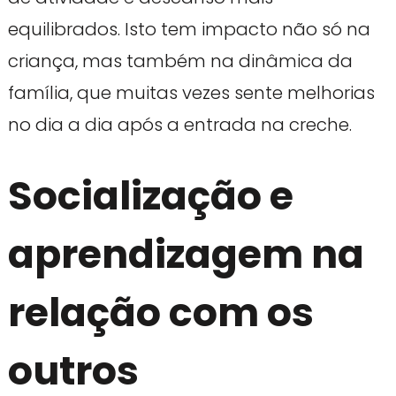
equilibrados. Isto tem impacto não só na
criança, mas também na dinâmica da
família, que muitas vezes sente melhorias
no dia a dia após a entrada na creche.
Socialização e
aprendizagem na
relação com os
outros