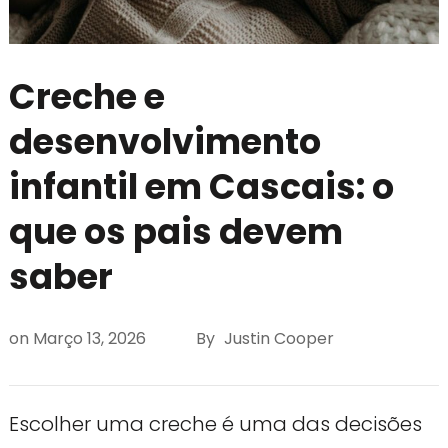
Creche e
desenvolvimento
infantil em Cascais: o
que os pais devem
saber
on
Março 13, 2026
By
Justin Cooper
Escolher uma creche é uma das decisões