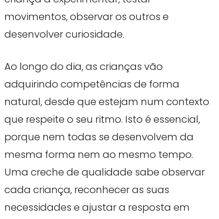
movimentos, observar os outros e
desenvolver curiosidade.
Ao longo do dia, as crianças vão
adquirindo competências de forma
natural, desde que estejam num contexto
que respeite o seu ritmo. Isto é essencial,
porque nem todas se desenvolvem da
mesma forma nem ao mesmo tempo.
Uma creche de qualidade sabe observar
cada criança, reconhecer as suas
necessidades e ajustar a resposta em