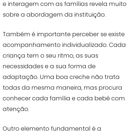
e interagem com as famílias revela muito
sobre a abordagem da instituição.
Também é importante perceber se existe
acompanhamento individualizado. Cada
criança tem o seu ritmo, as suas
necessidades e a sua forma de
adaptação. Uma boa creche não trata
todas da mesma maneira, mas procura
conhecer cada família e cada bebé com
atenção.
Outro elemento fundamental é a