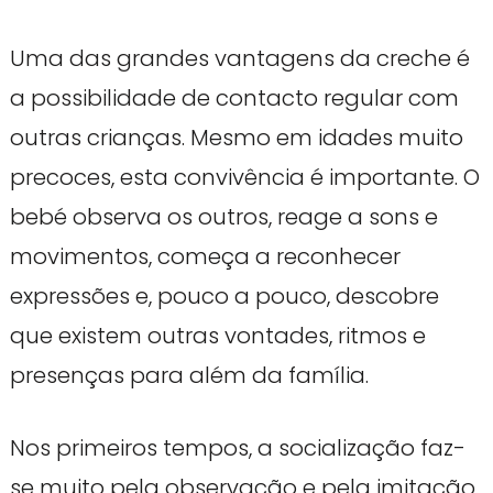
Uma das grandes vantagens da creche é
a possibilidade de contacto regular com
outras crianças. Mesmo em idades muito
precoces, esta convivência é importante. O
bebé observa os outros, reage a sons e
movimentos, começa a reconhecer
expressões e, pouco a pouco, descobre
que existem outras vontades, ritmos e
presenças para além da família.
Nos primeiros tempos, a socialização faz-
se muito pela observação e pela imitação.