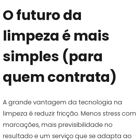
O futuro da
limpeza é mais
simples (para
quem contrata)
A grande vantagem da tecnologia na
limpeza é reduzir fricção. Menos stress com
marcações, mais previsibilidade no
resultado e um serviço que se adapta ao