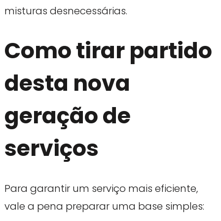
misturas desnecessárias.
Como tirar partido
desta nova
geração de
serviços
Para garantir um serviço mais eficiente,
vale a pena preparar uma base simples: