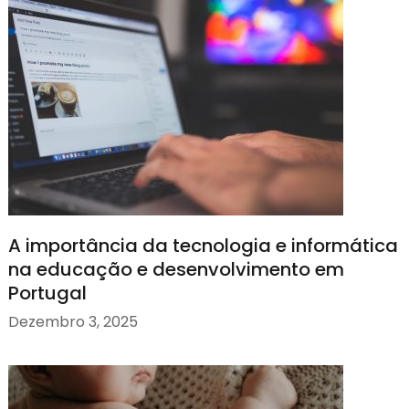
A importância da tecnologia e informática
na educação e desenvolvimento em
Portugal
Dezembro 3, 2025