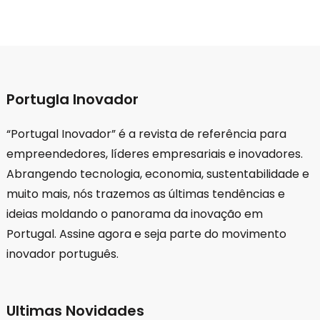
Portugla Inovador
“Portugal Inovador” é a revista de referência para
empreendedores, líderes empresariais e inovadores.
Abrangendo tecnologia, economia, sustentabilidade e
muito mais, nós trazemos as últimas tendências e
ideias moldando o panorama da inovação em
Portugal. Assine agora e seja parte do movimento
inovador português.
Ultimas Novidades