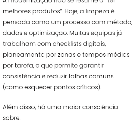
A modernização não se resume a “ter
melhores produtos”. Hoje, a limpeza é
pensada como um processo com método,
dados e optimização. Muitas equipas já
trabalham com checklists digitais,
planeamento por zonas e tempos médios
por tarefa, o que permite garantir
consistência e reduzir falhas comuns
(como esquecer pontos críticos).
Além disso, há uma maior consciência
sobre: