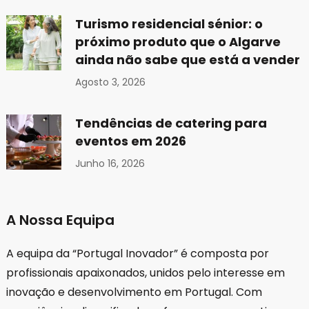
Turismo residencial sénior: o
próximo produto que o Algarve
ainda não sabe que está a vender
Agosto 3, 2026
Tendências de catering para
eventos em 2026
Junho 16, 2026
A Nossa Equipa
A equipa da “Portugal Inovador” é composta por
profissionais apaixonados, unidos pelo interesse em
inovação e desenvolvimento em Portugal. Com