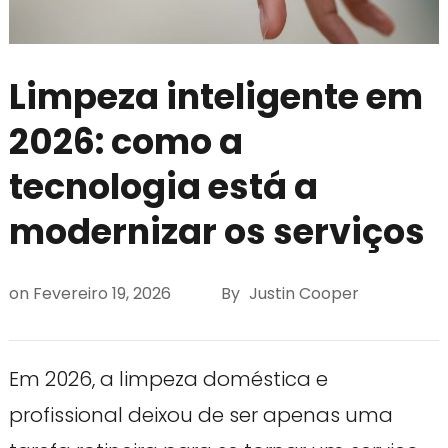
Limpeza inteligente em
2026: como a
tecnologia está a
modernizar os serviços
on
Fevereiro 19, 2026
By
Justin Cooper
Em 2026, a limpeza doméstica e
profissional deixou de ser apenas uma