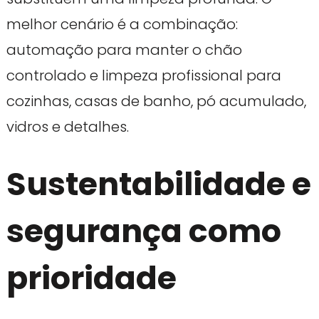
melhor cenário é a combinação:
automação para manter o chão
controlado e limpeza profissional para
cozinhas, casas de banho, pó acumulado,
vidros e detalhes.
Sustentabilidade e
segurança como
prioridade