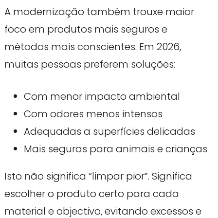
A modernização também trouxe maior
foco em produtos mais seguros e
métodos mais conscientes. Em 2026,
muitas pessoas preferem soluções:
Com menor impacto ambiental
Com odores menos intensos
Adequadas a superfícies delicadas
Mais seguras para animais e crianças
Isto não significa “limpar pior”. Significa
escolher o produto certo para cada
material e objectivo, evitando excessos e