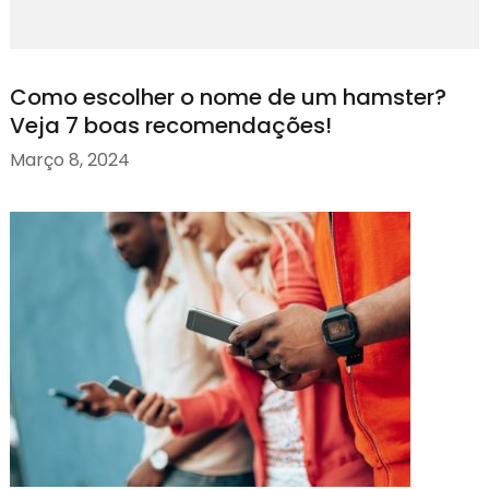
Como escolher o nome de um hamster?
Veja 7 boas recomendações!
Março 8, 2024