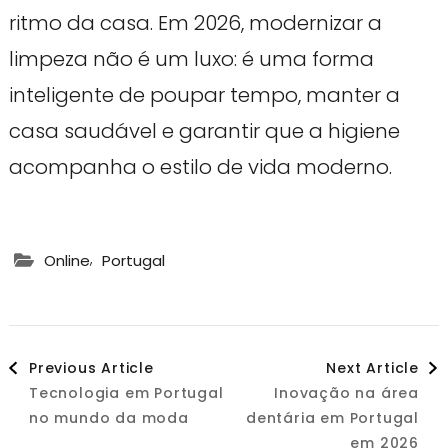
ritmo da casa. Em 2026, modernizar a
limpeza não é um luxo: é uma forma
inteligente de poupar tempo, manter a
casa saudável e garantir que a higiene
acompanha o estilo de vida moderno.
,
Online
Portugal
Post
Previous Article
Next Article
Tecnologia em Portugal
Inovação na área
Navigation
no mundo da moda
dentária em Portugal
em 2026