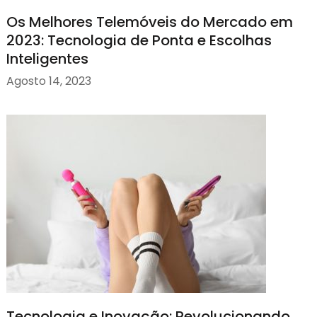
Os Melhores Telemóveis do Mercado em
2023: Tecnologia de Ponta e Escolhas
Inteligentes
Agosto 14, 2023
Tecnologia e Inovação: Revolucionando