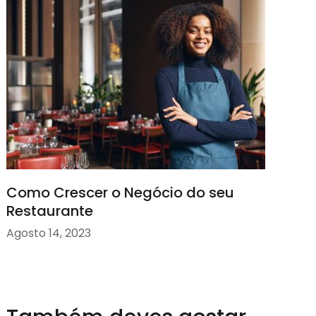
Como Crescer o Negócio do seu
Restaurante
Agosto 14, 2023