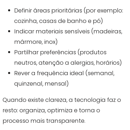
Definir áreas prioritárias (por exemplo:
cozinha, casas de banho e pó)
Indicar materiais sensíveis (madeiras,
mármore, inox)
Partilhar preferências (produtos
neutros, atenção a alergias, horários)
Rever a frequência ideal (semanal,
quinzenal, mensal)
Quando existe clareza, a tecnologia faz o
resto: organiza, optimiza e torna o
processo mais transparente.