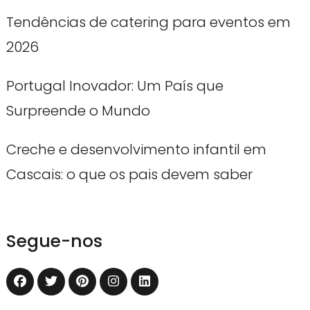
Tendências de catering para eventos em
2026
Portugal Inovador: Um País que
Surpreende o Mundo
Creche e desenvolvimento infantil em
Cascais: o que os pais devem saber
Segue-nos