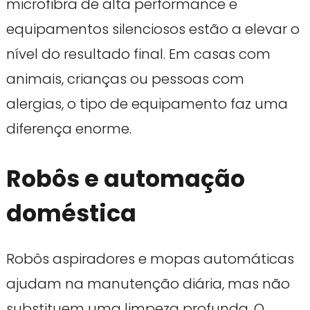
microfibra de alta performance e
equipamentos silenciosos estão a elevar o
nível do resultado final. Em casas com
animais, crianças ou pessoas com
alergias, o tipo de equipamento faz uma
diferença enorme.
Robôs e automação
doméstica
Robôs aspiradores e mopas automáticas
ajudam na manutenção diária, mas não
substituem uma limpeza profunda. O