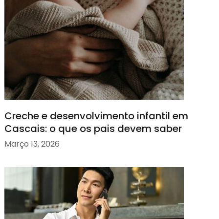
Creche e desenvolvimento infantil em
Cascais: o que os pais devem saber
Março 13, 2026