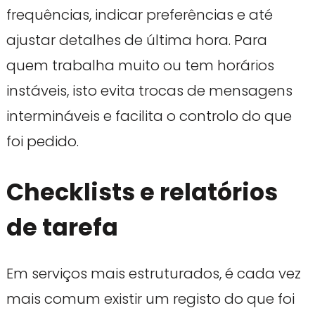
frequências, indicar preferências e até
ajustar detalhes de última hora. Para
quem trabalha muito ou tem horários
instáveis, isto evita trocas de mensagens
intermináveis e facilita o controlo do que
foi pedido.
Checklists e relatórios
de tarefa
Em serviços mais estruturados, é cada vez
mais comum existir um registo do que foi