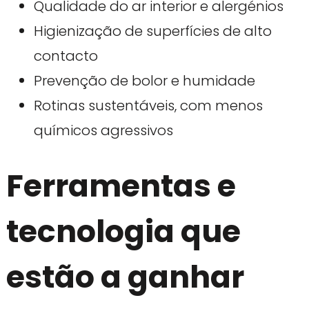
Qualidade do ar interior e alergénios
Higienização de superfícies de alto
contacto
Prevenção de bolor e humidade
Rotinas sustentáveis, com menos
químicos agressivos
Ferramentas e
tecnologia que
estão a ganhar