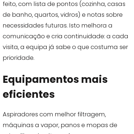
feito, com lista de pontos (cozinha, casas
de banho, quartos, vidros) e notas sobre
necessidades futuras. Isto melhora a
comunicação e cria continuidade: a cada
visita, a equipa já sabe o que costuma ser
prioridade.
Equipamentos mais
eficientes
Aspiradores com melhor filtragem,
máquinas a vapor, panos e mopas de