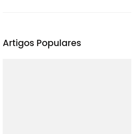
Artigos Populares