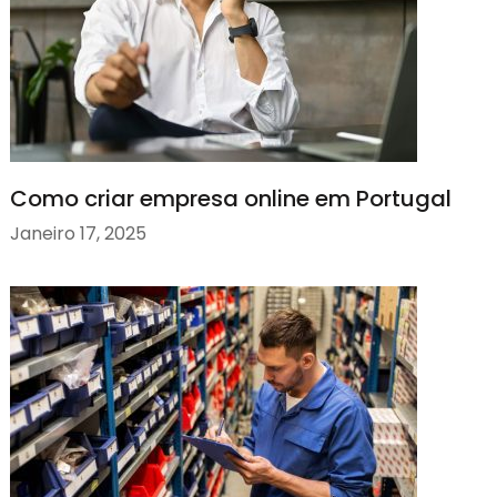
Como criar empresa online em Portugal
Janeiro 17, 2025