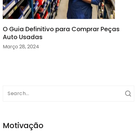
O Guia Definitivo para Comprar Peças
Auto Usadas
Março 28, 2024
Search
for:
Motivação