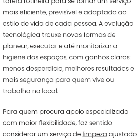
tarefa rotineira para se tornar um serviço
mais eficiente, previsível e adaptado ao
estilo de vida de cada pessoa. A evolução
tecnológica trouxe novas formas de
planear, executar e até monitorizar a
higiene dos espaços, com ganhos claros:
menos desperdício, melhores resultados e
mais segurança para quem vive ou
trabalha no local.
Para quem procura apoio especializado
com maior flexibilidade, faz sentido
considerar um serviço de
limpeza
ajustado