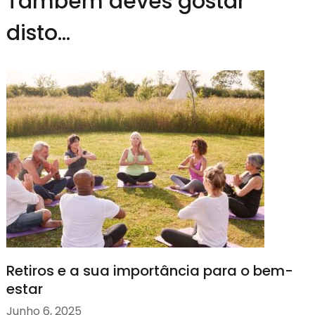
Também deves gostar
disto...
Retiros e a sua importância para o bem-
estar
Junho 6, 2025