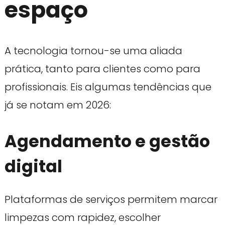
espaço
A tecnologia tornou-se uma aliada
prática, tanto para clientes como para
profissionais. Eis algumas tendências que
já se notam em 2026:
Agendamento e gestão
digital
Plataformas de serviços permitem marcar
limpezas com rapidez, escolher