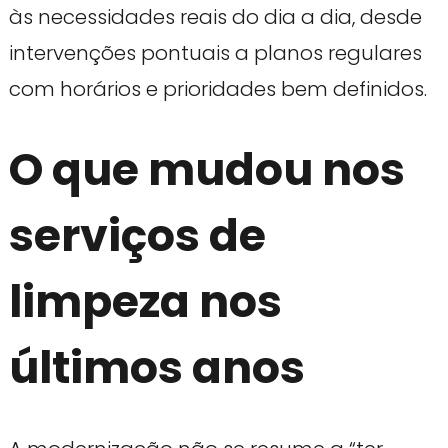
às necessidades reais do dia a dia, desde
intervenções pontuais a planos regulares
com horários e prioridades bem definidos.
O que mudou nos
serviços de
limpeza nos
últimos anos