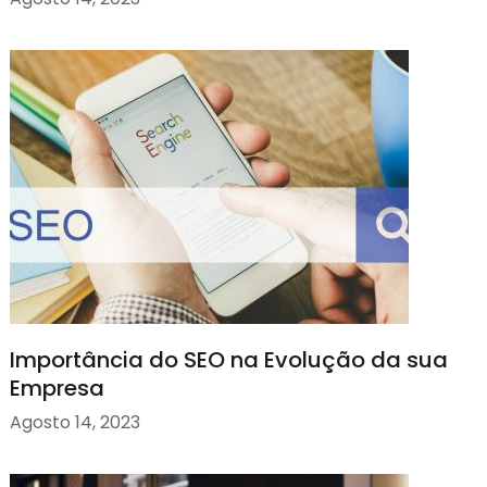
Importância do SEO na Evolução da sua
Empresa
Agosto 14, 2023