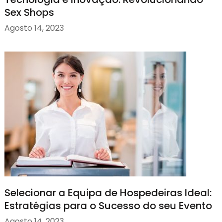
Sex Shops
Agosto 14, 2023
Selecionar a Equipa de Hospedeiras Ideal:
Estratégias para o Sucesso do seu Evento
Agosto 14, 2023