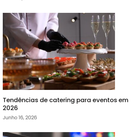
Tendências de catering para eventos em
2026
Junho 16, 2026