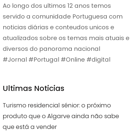
Ao longo dos ultimos 12 anos temos
servido a comunidade Portuguesa com
noticias diárias e conteudos unicos e
atualizados sobre os temas mais atuais e
diversos do panorama nacional
#Jornal #Portugal #Online #digital
Ultimas Noticias
Turismo residencial sénior: o próximo
produto que o Algarve ainda não sabe
que está a vender