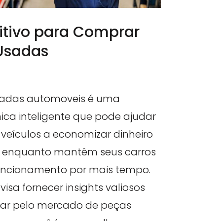
itivo para Comprar
Usadas
adas automoveis é uma
ica inteligente que pode ajudar
e veículos a economizar dinheiro
e, enquanto mantêm seus carros
uncionamento por mais tempo.
 visa fornecer insights valiosos
ar pelo mercado de peças