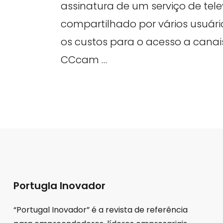
assinatura de um serviço de tele
compartilhado por vários usuári
os custos para o acesso a canai
CCcam …
Portugla Inovador
“Portugal Inovador” é a revista de referência