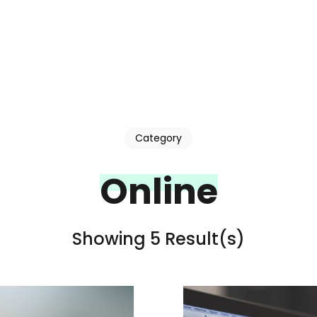
Category
Online
Showing 5 Result(s)