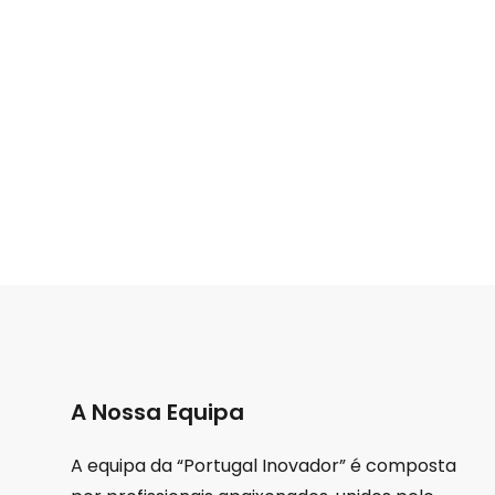
A Nossa Equipa
A equipa da “Portugal Inovador” é composta