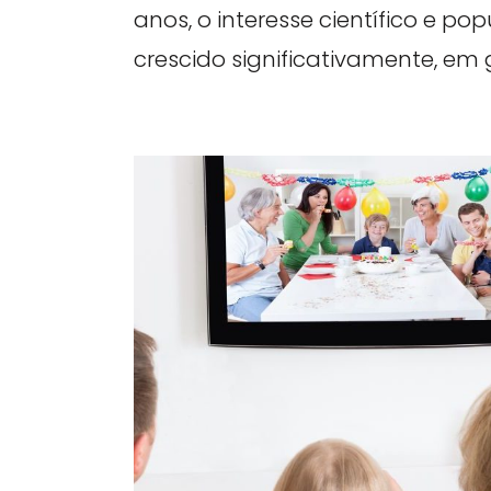
anos, o interesse científico e po
crescido significativamente, em