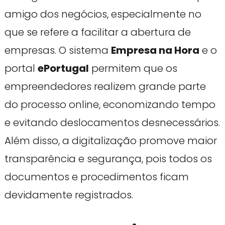
amigo dos negócios, especialmente no
que se refere a facilitar a abertura de
empresas. O sistema
Empresa na Hora
e o
portal
ePortugal
permitem que os
empreendedores realizem grande parte
do processo online, economizando tempo
e evitando deslocamentos desnecessários.
Além disso, a digitalização promove maior
transparência e segurança, pois todos os
documentos e procedimentos ficam
devidamente registrados.