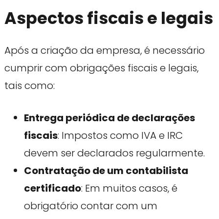
Aspectos fiscais e legais
Após a criação da empresa, é necessário
cumprir com obrigações fiscais e legais,
tais como:
Entrega periódica de declarações
fiscais
: Impostos como IVA e IRC
devem ser declarados regularmente.
Contratação de um contabilista
certificado
: Em muitos casos, é
obrigatório contar com um