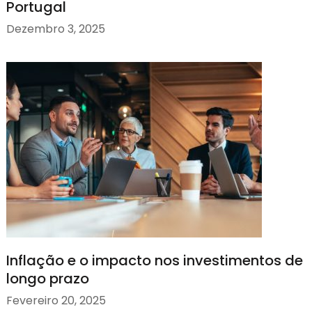
Portugal
Dezembro 3, 2025
Inflação e o impacto nos investimentos de
longo prazo
Fevereiro 20, 2025