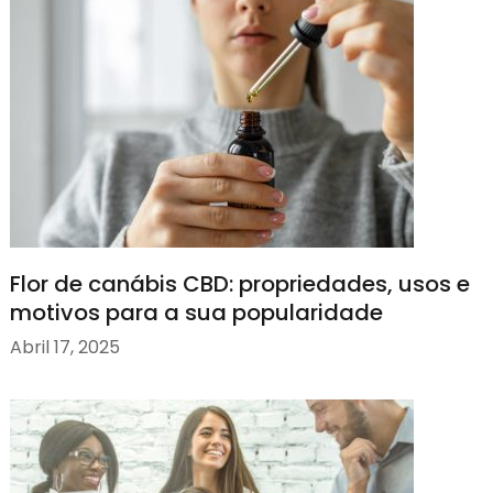
Flor de canábis CBD: propriedades, usos e
motivos para a sua popularidade
Abril 17, 2025