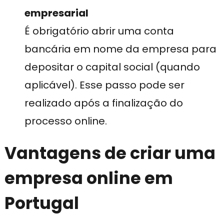
empresarial
É obrigatório abrir uma conta
bancária em nome da empresa para
depositar o capital social (quando
aplicável). Esse passo pode ser
realizado após a finalização do
processo online.
Vantagens de criar uma
empresa online em
Portugal