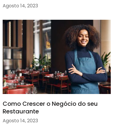
Agosto 14, 2023
Como Crescer o Negócio do seu
Restaurante
Agosto 14, 2023