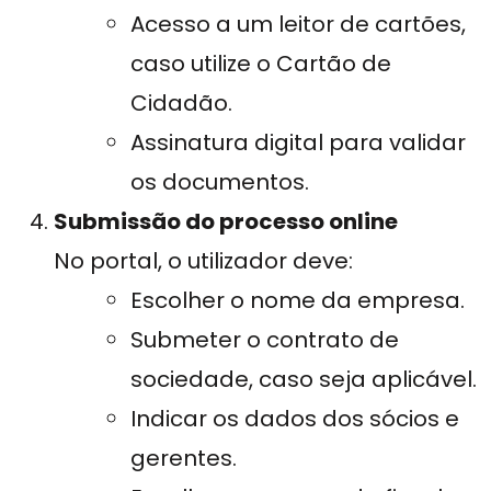
Acesso a um leitor de cartões,
caso utilize o Cartão de
Cidadão.
Assinatura digital para validar
os documentos.
Submissão do processo online
No portal, o utilizador deve:
Escolher o nome da empresa.
Submeter o contrato de
sociedade, caso seja aplicável.
Indicar os dados dos sócios e
gerentes.