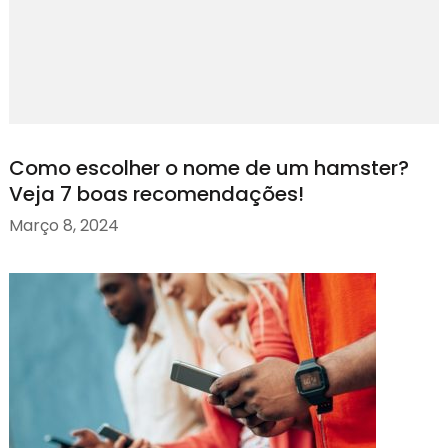
Como escolher o nome de um hamster?
Veja 7 boas recomendações!
Março 8, 2024