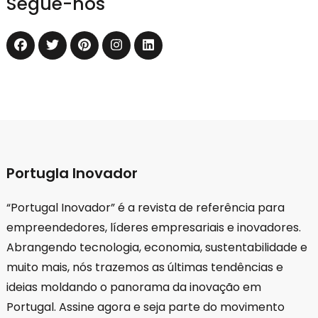
Segue-nos
Portugla Inovador
“Portugal Inovador” é a revista de referência para
empreendedores, líderes empresariais e inovadores.
Abrangendo tecnologia, economia, sustentabilidade e
muito mais, nós trazemos as últimas tendências e
ideias moldando o panorama da inovação em
Portugal. Assine agora e seja parte do movimento