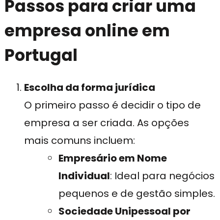
Passos para criar uma
empresa online em
Portugal
Escolha da forma jurídica
O primeiro passo é decidir o tipo de
empresa a ser criada. As opções
mais comuns incluem:
Empresário em Nome
Individual
: Ideal para negócios
pequenos e de gestão simples.
Sociedade Unipessoal por