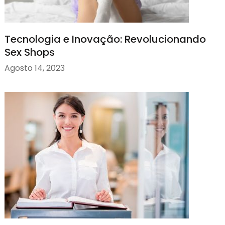
Tecnologia e Inovação: Revolucionando
Sex Shops
Agosto 14, 2023