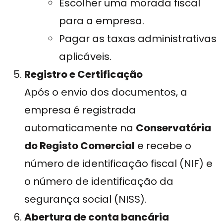
Escolher uma morada fiscal
para a empresa.
Pagar as taxas administrativas
aplicáveis.
Registro e Certificação
Após o envio dos documentos, a
empresa é registrada
automaticamente na
Conservatória
do Registo Comercial
e recebe o
número de identificação fiscal (NIF) e
o número de identificação da
segurança social (NISS).
Abertura de conta bancária