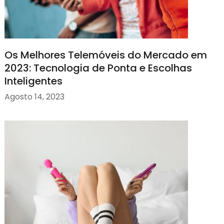
Os Melhores Telemóveis do Mercado em
2023: Tecnologia de Ponta e Escolhas
Inteligentes
Agosto 14, 2023