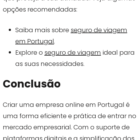
opções recomendadas:
Saiba mais sobre
seguro de viagem
em Portugal
.
Explore o
seguro de viagem
ideal para
as suas necessidades.
Conclusão
Criar uma empresa online em Portugal é
uma forma eficiente e prática de entrar no
mercado empresarial. Com o suporte de
plataformas digitais e a simplificação dos