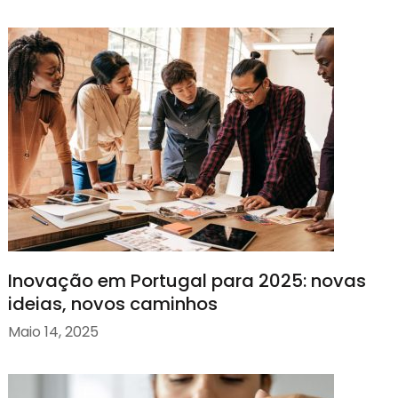
Inovação em Portugal para 2025: novas
ideias, novos caminhos
Maio 14, 2025