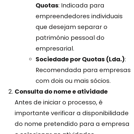
Quotas
: Indicada para
empreendedores individuais
que desejam separar o
património pessoal do
empresarial.
Sociedade por Quotas (Lda.)
:
Recomendada para empresas
com dois ou mais sócios.
Consulta do nome e atividade
Antes de iniciar o processo, é
importante verificar a disponibilidade
do nome pretendido para a empresa