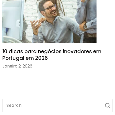
10 dicas para negócios inovadores em
Portugal em 2026
Janeiro 2, 2026
Search
for: