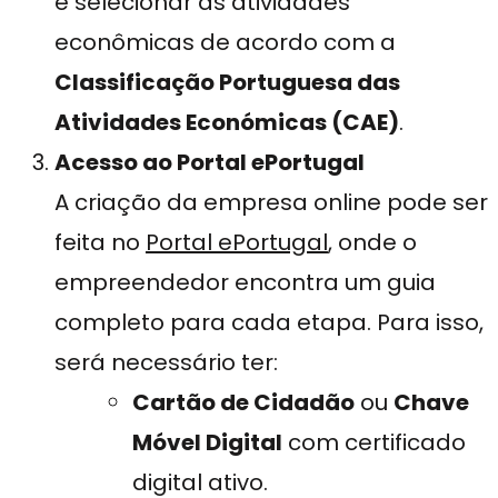
e selecionar as atividades
econômicas de acordo com a
Classificação Portuguesa das
Atividades Económicas (CAE)
.
Acesso ao Portal ePortugal
A criação da empresa online pode ser
feita no
Portal ePortugal
, onde o
empreendedor encontra um guia
completo para cada etapa. Para isso,
será necessário ter:
Cartão de Cidadão
ou
Chave
Móvel Digital
com certificado
digital ativo.