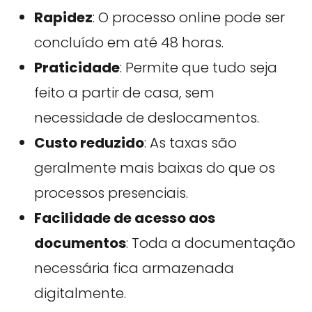
Rapidez
: O processo online pode ser
concluído em até 48 horas.
Praticidade
: Permite que tudo seja
feito a partir de casa, sem
necessidade de deslocamentos.
Custo reduzido
: As taxas são
geralmente mais baixas do que os
processos presenciais.
Facilidade de acesso aos
documentos
: Toda a documentação
necessária fica armazenada
digitalmente.