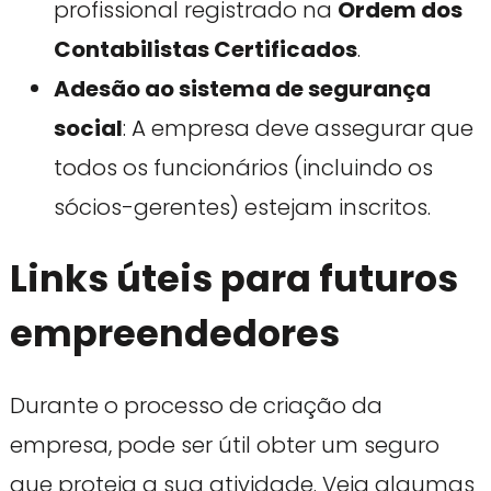
profissional registrado na
Ordem dos
Contabilistas Certificados
.
Adesão ao sistema de segurança
social
: A empresa deve assegurar que
todos os funcionários (incluindo os
sócios-gerentes) estejam inscritos.
Links úteis para futuros
empreendedores
Durante o processo de criação da
empresa, pode ser útil obter um seguro
que proteja a sua atividade. Veja algumas