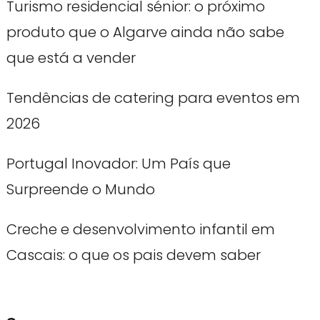
Turismo residencial sénior: o próximo
produto que o Algarve ainda não sabe
que está a vender
Tendências de catering para eventos em
2026
Portugal Inovador: Um País que
Surpreende o Mundo
Creche e desenvolvimento infantil em
Cascais: o que os pais devem saber