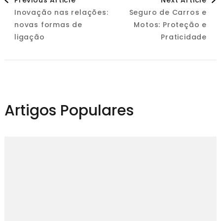
Inovação nas relações:
Seguro de Carros e
Navigation
novas formas de
Motos: Proteção e
ligação
Praticidade
Artigos Populares