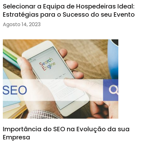
Selecionar a Equipa de Hospedeiras Ideal:
Estratégias para o Sucesso do seu Evento
Agosto 14, 2023
Importância do SEO na Evolução da sua
Empresa