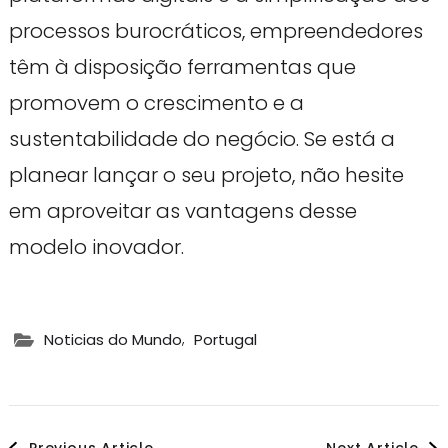
processos burocráticos, empreendedores
têm à disposição ferramentas que
promovem o crescimento e a
sustentabilidade do negócio. Se está a
planear lançar o seu projeto, não hesite
em aproveitar as vantagens desse
modelo inovador.
,
Noticias do Mundo
Portugal
Post
Previous Article
Next Article