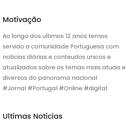
Motivação
Ao longo dos ultimos 12 anos temos
servido a comunidade Portuguesa com
noticias diárias e conteudos unicos e
atualizados sobre os temas mais atuais e
diversos do panorama nacional
#Jornal #Portugal #Online #digital
Ultimas Noticias