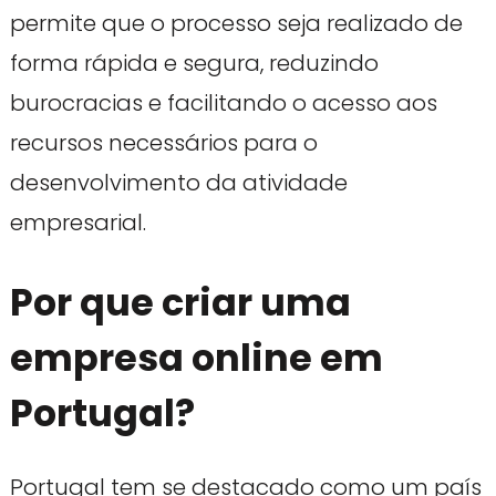
permite que o processo seja realizado de
forma rápida e segura, reduzindo
burocracias e facilitando o acesso aos
recursos necessários para o
desenvolvimento da atividade
empresarial.
Por que criar uma
empresa online em
Portugal?
Portugal tem se destacado como um país