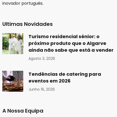
inovador português.
Ultimas Novidades
Turismo residencial sénior: o
próximo produto que o Algarve
ainda não sabe que está a vender
Agosto 3, 2026
Tendências de catering para
eventos em 2026
Junho 16, 2026
A Nossa Equipa