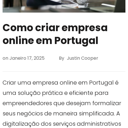
Como criar empresa
online em Portugal
on
Janeiro 17, 2025
By
Justin Cooper
Criar uma empresa online em Portugal é
uma solução prática e eficiente para
empreendedores que desejam formalizar
seus negócios de maneira simplificada. A
digitalização dos serviços administrativos