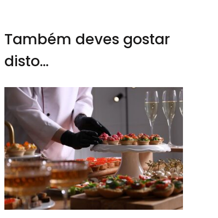
Também deves gostar
disto...