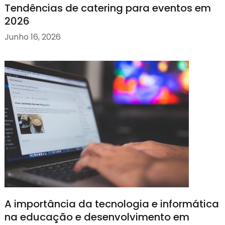
Tendências de catering para eventos em
2026
Junho 16, 2026
A importância da tecnologia e informática
na educação e desenvolvimento em