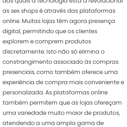
das quais a tecnologia está a revolucionar
as sex shops é através das plataformas
online. Muitas lojas têm agora presença
digital, permitindo que os clientes
explorem e comprem produtos
discretamente. Isto não só elimina o
constrangimento associado às compras
presenciais, como também oferece uma
experiência de compra mais conveniente e
personalizada. As plataformas online
também permitem que as lojas ofereçam
uma variedade muito maior de produtos,
atendendo a uma ampla gama de