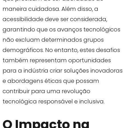
maneira cuidadosa. Além disso, a
acessibilidade deve ser considerada,
garantindo que os avanços tecnológicos
não excluam determinados grupos
demográficos. No entanto, estes desafios
também representam oportunidades
para a indústria criar soluções inovadoras
e abordagens éticas que possam
contribuir para uma revolução
tecnológica responsável e inclusiva.
O Impacto na