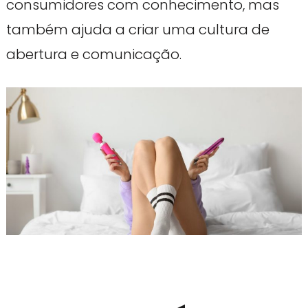
consumidores com conhecimento, mas
também ajuda a criar uma cultura de
abertura e comunicação.