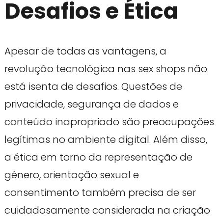
Desafios e Ética
Apesar de todas as vantagens, a
revolução tecnológica nas sex shops não
está isenta de desafios. Questões de
privacidade, segurança de dados e
conteúdo inapropriado são preocupações
legítimas no ambiente digital. Além disso,
a ética em torno da representação de
género, orientação sexual e
consentimento também precisa de ser
cuidadosamente considerada na criação