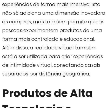
experiências de forma mais imersiva. Isto
não só adiciona uma dimensão inovadora
às compras, mas também permite que as
pessoas experimentem produtos de uma
forma mais controlada e educacional.
Além disso, a realidade virtual também
está a ser utilizada para criar experiências
de intimidade virtual, conectando casais
separados por distância geográfica.
Produtos de Alta