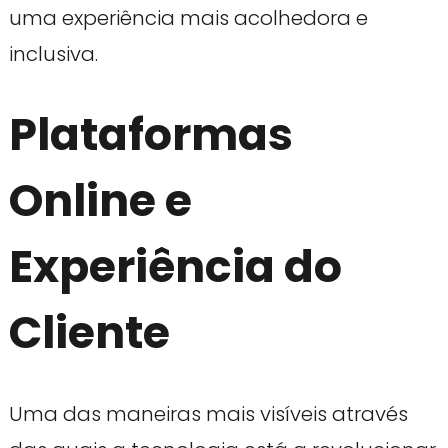
uma experiência mais acolhedora e
inclusiva.
Plataformas
Online e
Experiência do
Cliente
Uma das maneiras mais visíveis através