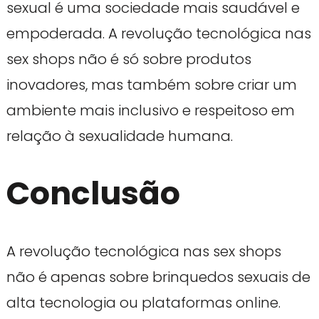
sexual é uma sociedade mais saudável e
empoderada. A revolução tecnológica nas
sex shops não é só sobre produtos
inovadores, mas também sobre criar um
ambiente mais inclusivo e respeitoso em
relação à sexualidade humana.
Conclusão
A revolução tecnológica nas sex shops
não é apenas sobre brinquedos sexuais de
alta tecnologia ou plataformas online.