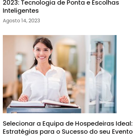
2023: Tecnologia de Ponta e Escolhas
Inteligentes
Agosto 14, 2023
Selecionar a Equipa de Hospedeiras Ideal:
Estratégias para o Sucesso do seu Evento