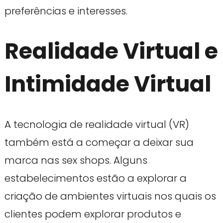
preferências e interesses.
Realidade Virtual e
Intimidade Virtual
A tecnologia de realidade virtual (VR)
também está a começar a deixar sua
marca nas sex shops. Alguns
estabelecimentos estão a explorar a
criação de ambientes virtuais nos quais os
clientes podem explorar produtos e