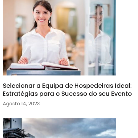
Selecionar a Equipa de Hospedeiras Ideal:
Estratégias para o Sucesso do seu Evento
Agosto 14, 2023