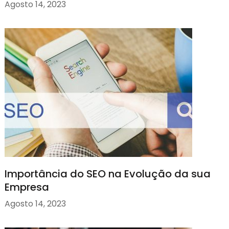
Agosto 14, 2023
Importância do SEO na Evolução da sua
Empresa
Agosto 14, 2023