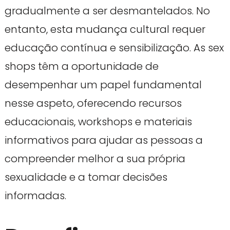
gradualmente a ser desmantelados. No
entanto, esta mudança cultural requer
educação contínua e sensibilização. As sex
shops têm a oportunidade de
desempenhar um papel fundamental
nesse aspeto, oferecendo recursos
educacionais, workshops e materiais
informativos para ajudar as pessoas a
compreender melhor a sua própria
sexualidade e a tomar decisões
informadas.