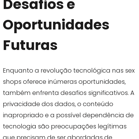
Desafios e
Oportunidades
Futuras
Enquanto a revolução tecnológica nas sex
shops oferece inúmeras oportunidades,
também enfrenta desafios significativos. A
privacidade dos dados, o conteúdo
inapropriado e a possível dependência de
tecnologia são preocupações legítimas
que precisam de ser abordadas de