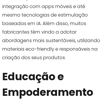
integração com apps móveis e até
mesmo tecnologias de estimulação
baseadas em IA. Além disso, muitos
fabricantes têm vindo a adotar
abordagens mais sustentáveis, utilizando
materiais eco-friendly e responsáveis na
criação dos seus produtos.
Educação e
Empoderamento