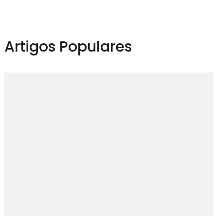
Artigos Populares