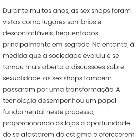
Durante muitos anos, as sex shops foram
vistas como lugares sombrios e
desconfortáveis, frequentados
principalmente em segredo. No entanto, à
medida que a sociedade evoluiu e se
tornou mais aberta a discussões sobre
sexualidade, as sex shops também
passaram por uma transformação. A
tecnologia desempenhou um papel
fundamental neste processo,
proporcionando às lojas a oportunidade
de se afastarem do estigma e oferecerem