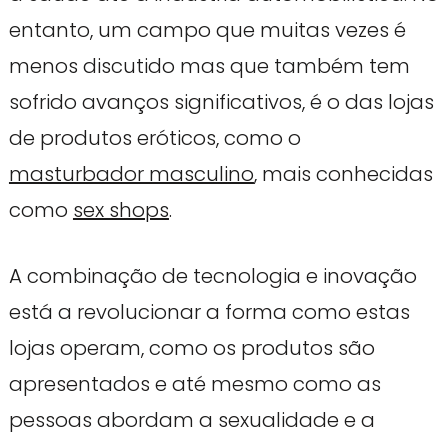
entanto, um campo que muitas vezes é
menos discutido mas que também tem
sofrido avanços significativos, é o das lojas
de produtos eróticos, como o
masturbador masculino
, mais conhecidas
como
sex shops
.
A combinação de tecnologia e inovação
está a revolucionar a forma como estas
lojas operam, como os produtos são
apresentados e até mesmo como as
pessoas abordam a sexualidade e a