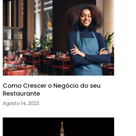
Como Crescer o Negócio do seu
Restaurante
Agosto 14, 2023