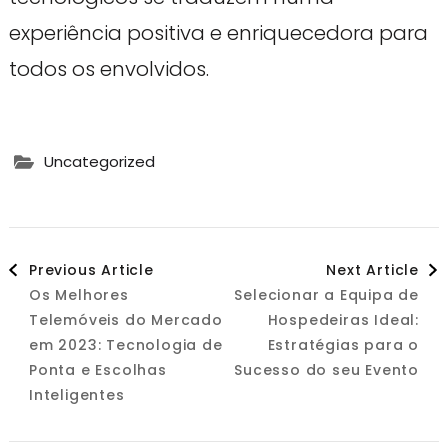
experiência positiva e enriquecedora para
todos os envolvidos.
Uncategorized
Post
Previous Article
Next Article
Os Melhores
Selecionar a Equipa de
Navigation
Telemóveis do Mercado
Hospedeiras Ideal:
em 2023: Tecnologia de
Estratégias para o
Ponta e Escolhas
Sucesso do seu Evento
Inteligentes