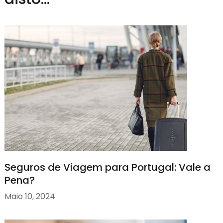
Seguros de Viagem para Portugal: Vale a
Pena?
Maio 10, 2024