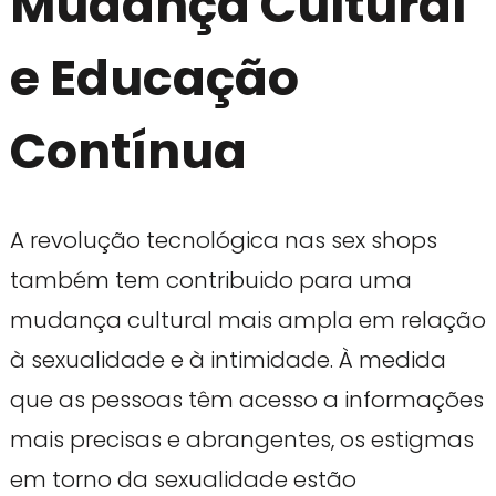
Mudança Cultural
e Educação
Contínua
A revolução tecnológica nas sex shops
também tem contribuido para uma
mudança cultural mais ampla em relação
à sexualidade e à intimidade. À medida
que as pessoas têm acesso a informações
mais precisas e abrangentes, os estigmas
em torno da sexualidade estão