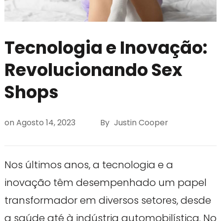
Tecnologia e Inovação:
Revolucionando Sex
Shops
on
Agosto 14, 2023
By
Justin Cooper
Nos últimos anos, a tecnologia e a
inovação têm desempenhado um papel
transformador em diversos setores, desde
a saúde até à indústria automobilística. No