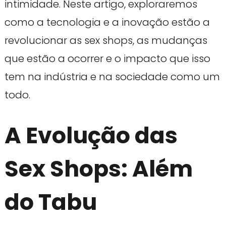
intimidade. Neste artigo, exploraremos
como a tecnologia e a inovação estão a
revolucionar as sex shops, as mudanças
que estão a ocorrer e o impacto que isso
tem na indústria e na sociedade como um
todo.
A Evolução das
Sex Shops: Além
do Tabu