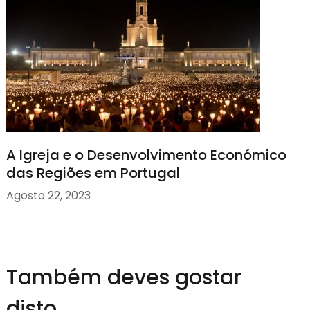
A Igreja e o Desenvolvimento Económico
das Regiões em Portugal
Agosto 22, 2023
Também deves gostar
disto...