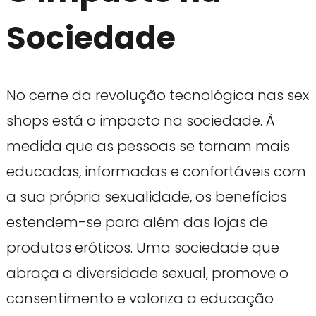
Sociedade
No cerne da revolução tecnológica nas sex
shops está o impacto na sociedade. À
medida que as pessoas se tornam mais
educadas, informadas e confortáveis com
a sua própria sexualidade, os benefícios
estendem-se para além das lojas de
produtos eróticos. Uma sociedade que
abraça a diversidade sexual, promove o
consentimento e valoriza a educação