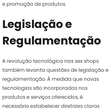
e promoção de produtos.
Legislação e
Regulamentação
A revolução tecnológica nas sex shops
também levanta questões de legislação e
regulamentação. À medida que novas
tecnologias são incorporadas nos
produtos e serviços oferecidos, é
necessário estabelecer diretrizes claras