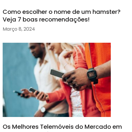
Como escolher o nome de um hamster?
Veja 7 boas recomendações!
Março 8, 2024
Os Melhores Telemóveis do Mercado em