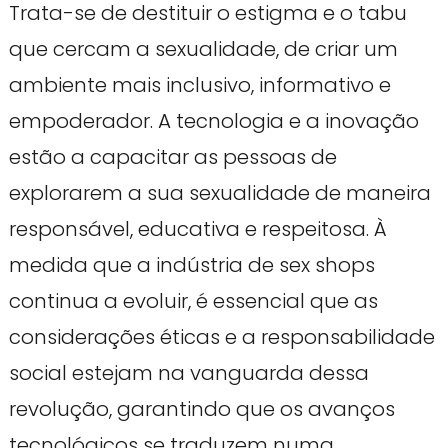
Trata-se de destituir o estigma e o tabu
que cercam a sexualidade, de criar um
ambiente mais inclusivo, informativo e
empoderador. A tecnologia e a inovação
estão a capacitar as pessoas de
explorarem a sua sexualidade de maneira
responsável, educativa e respeitosa. À
medida que a indústria de sex shops
continua a evoluir, é essencial que as
considerações éticas e a responsabilidade
social estejam na vanguarda dessa
revolução, garantindo que os avanços
tecnológicos se traduzem numa