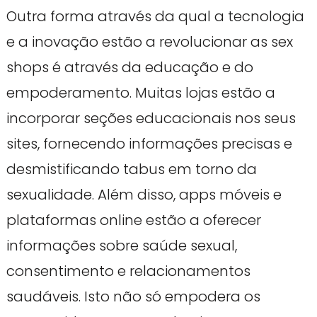
Outra forma através da qual a tecnologia
e a inovação estão a revolucionar as sex
shops é através da educação e do
empoderamento. Muitas lojas estão a
incorporar seções educacionais nos seus
sites, fornecendo informações precisas e
desmistificando tabus em torno da
sexualidade. Além disso, apps móveis e
plataformas online estão a oferecer
informações sobre saúde sexual,
consentimento e relacionamentos
saudáveis. Isto não só empodera os