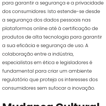
para garantir a segurança e a privacidade
dos consumidores. Isto estende-se desde
a segurança dos dados pessoais nas
plataformas online até à certificação de
produtos de alta tecnologia para garantir
a sua eficácia e segurança de uso. A
colaboração entre a indústria,
especialistas em ética e legisladores é
fundamental para criar um ambiente
regulatório que proteja os interesses dos
consumidores sem sufocar a inovação.