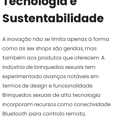
Tecnologia e
Sustentabilidade
A inovação não se limita apenas à forma
como as sex shops são geridas, mas
também aos produtos que oferecem. A
indústria de brinquedos sexuais tem
experimentado avanços notáveis em
termos de design e funcionalidade.
Brinquedos sexuais de alta tecnologia
incorporam recursos como conectividade
Bluetooth para controlo remoto,