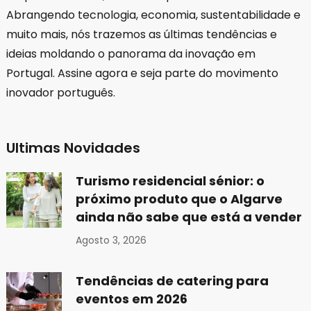
Abrangendo tecnologia, economia, sustentabilidade e
muito mais, nós trazemos as últimas tendências e
ideias moldando o panorama da inovação em
Portugal. Assine agora e seja parte do movimento
inovador português.
Ultimas Novidades
Turismo residencial sénior: o
próximo produto que o Algarve
ainda não sabe que está a vender
Agosto 3, 2026
Tendências de catering para
eventos em 2026