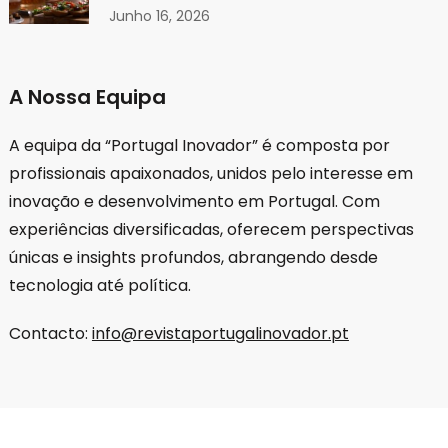
Junho 16, 2026
A Nossa Equipa
A equipa da “Portugal Inovador” é composta por
profissionais apaixonados, unidos pelo interesse em
inovação e desenvolvimento em Portugal. Com
experiências diversificadas, oferecem perspectivas
únicas e insights profundos, abrangendo desde
tecnologia até política.
Contacto:
info@revistaportugalinovador.pt