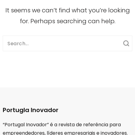
It seems we can’t find what you’re looking
for. Perhaps searching can help.
Search
for:
Portugla Inovador
“Portugal Inovador” é a revista de referência para
empreendedores, líderes empresariais e inovadores.