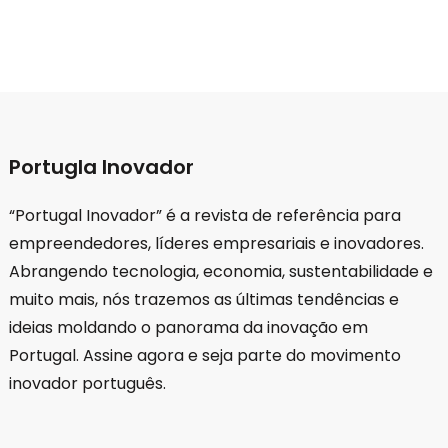
Portugla Inovador
“Portugal Inovador” é a revista de referência para
empreendedores, líderes empresariais e inovadores.
Abrangendo tecnologia, economia, sustentabilidade e
muito mais, nós trazemos as últimas tendências e
ideias moldando o panorama da inovação em
Portugal. Assine agora e seja parte do movimento
inovador português.