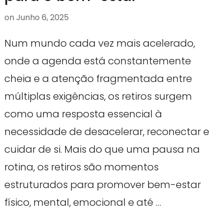
on
Junho 6, 2025
Num mundo cada vez mais acelerado,
onde a agenda está constantemente
cheia e a atenção fragmentada entre
múltiplas exigências, os retiros surgem
como uma resposta essencial à
necessidade de desacelerar, reconectar e
cuidar de si. Mais do que uma pausa na
rotina, os retiros são momentos
estruturados para promover bem-estar
físico, mental, emocional e até …