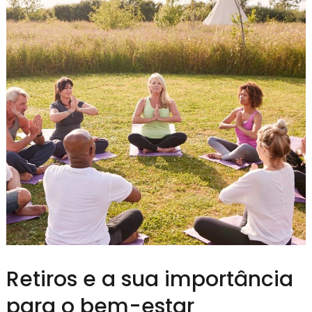
Retiros e a sua importância
para o bem-estar