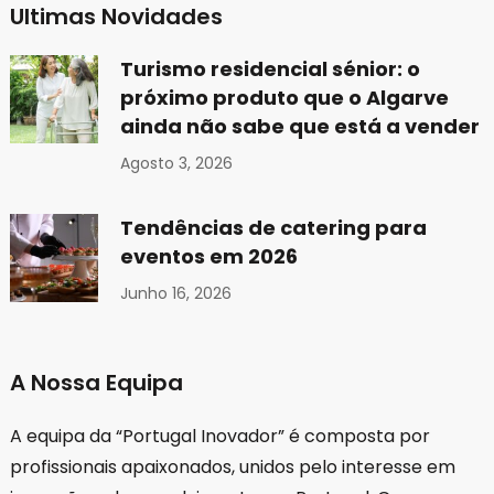
Ultimas Novidades
Turismo residencial sénior: o
próximo produto que o Algarve
ainda não sabe que está a vender
Agosto 3, 2026
Tendências de catering para
eventos em 2026
Junho 16, 2026
A Nossa Equipa
A equipa da “Portugal Inovador” é composta por
profissionais apaixonados, unidos pelo interesse em