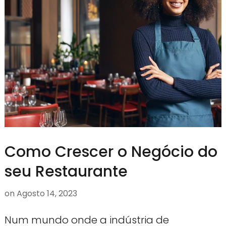
Como Crescer o Negócio do
seu Restaurante
on
Agosto 14, 2023
Num mundo onde a indústria de