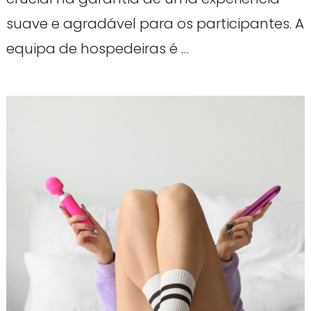
suave e agradável para os participantes. A
equipa de hospedeiras é …