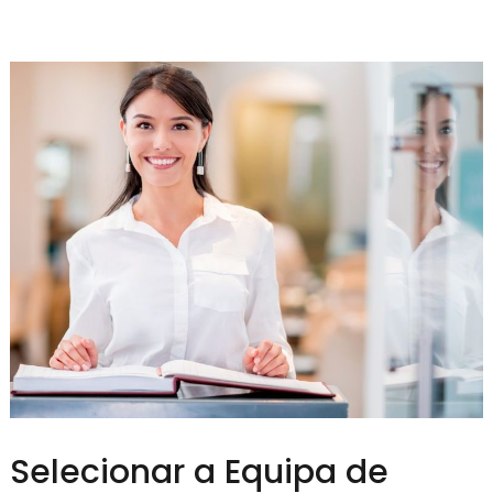
Selecionar a Equipa de