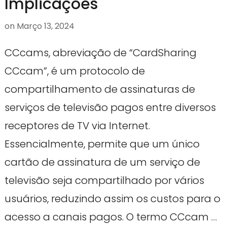
Implicações
on
Março 13, 2024
CCcams, abreviação de “CardSharing
CCcam”, é um protocolo de
compartilhamento de assinaturas de
serviços de televisão pagos entre diversos
receptores de TV via Internet.
Essencialmente, permite que um único
cartão de assinatura de um serviço de
televisão seja compartilhado por vários
usuários, reduzindo assim os custos para o
acesso a canais pagos. O termo CCcam …