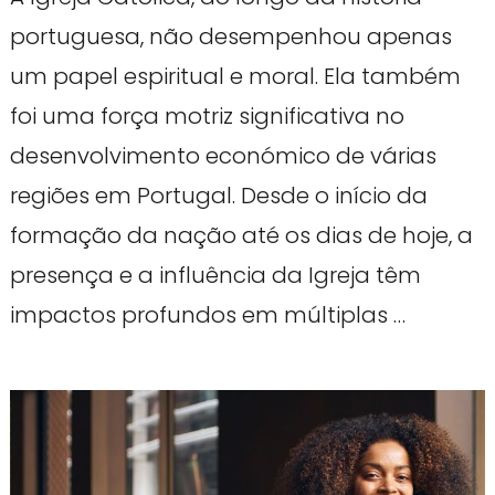
portuguesa, não desempenhou apenas
um papel espiritual e moral. Ela também
foi uma força motriz significativa no
desenvolvimento económico de várias
regiões em Portugal. Desde o início da
formação da nação até os dias de hoje, a
presença e a influência da Igreja têm
impactos profundos em múltiplas …