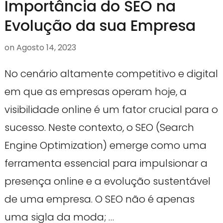
Importância do SEO na
Evolução da sua Empresa
on
Agosto 14, 2023
No cenário altamente competitivo e digital
em que as empresas operam hoje, a
visibilidade online é um fator crucial para o
sucesso. Neste contexto, o SEO (Search
Engine Optimization) emerge como uma
ferramenta essencial para impulsionar a
presença online e a evolução sustentável
de uma empresa. O SEO não é apenas
uma sigla da moda; …