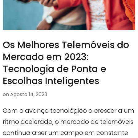
Os Melhores Telemóveis do
Mercado em 2023:
Tecnologia de Ponta e
Escolhas Inteligentes
on
Agosto 14, 2023
Com o avanço tecnológico a crescer a um
ritmo acelerado, o mercado de telemóveis
continua a ser um campo em constante