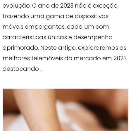
evolução. O ano de 2023 não é exceção,
trazendo uma gama de dispositivos
móveis empolgantes, cada um com
características únicas e desempenho
aprimorado. Neste artigo, exploraremos os
melhores telemóveis do mercado em 2023,
destacando …