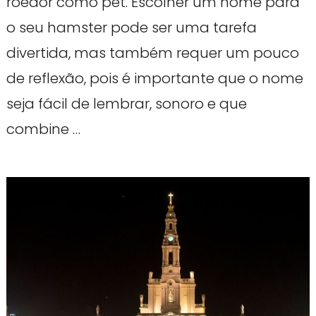
roedor como pet. Escolher um nome para
o seu hamster pode ser uma tarefa
divertida, mas também requer um pouco
de reflexão, pois é importante que o nome
seja fácil de lembrar, sonoro e que
combine …