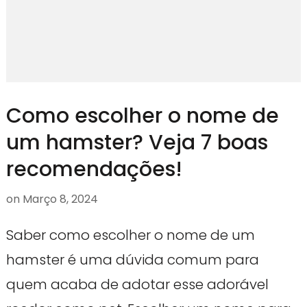
Como escolher o nome de
um hamster? Veja 7 boas
recomendações!
on
Março 8, 2024
Saber como escolher o nome de um
hamster é uma dúvida comum para
quem acaba de adotar esse adorável