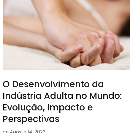
O Desenvolvimento da
Indústria Adulta no Mundo:
Evolução, Impacto e
Perspectivas
on
Agosto 14, 2023