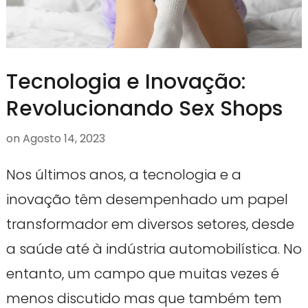
Tecnologia e Inovação:
Revolucionando Sex Shops
on
Agosto 14, 2023
Nos últimos anos, a tecnologia e a
inovação têm desempenhado um papel
transformador em diversos setores, desde
a saúde até à indústria automobilística. No
entanto, um campo que muitas vezes é
menos discutido mas que também tem