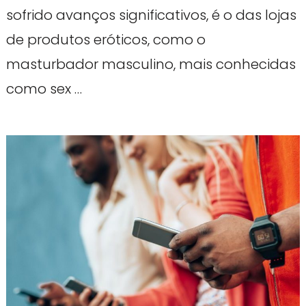
sofrido avanços significativos, é o das lojas
de produtos eróticos, como o
masturbador masculino, mais conhecidas
como sex …