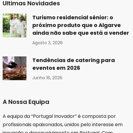
Ultimas Novidades
Turismo residencial sénior: o
próximo produto que o Algarve
ainda não sabe que está a vender
Agosto 3, 2026
Tendências de catering para
eventos em 2026
Junho 16, 2026
A Nossa Equipa
A equipa da “Portugal Inovador” é composta por
profissionais apaixonados, unidos pelo interesse em
inovação e desenvolvimento em Portugal. Com