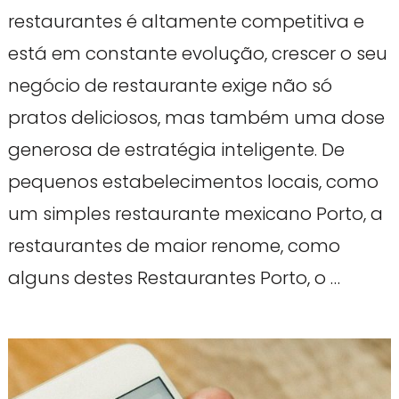
restaurantes é altamente competitiva e
está em constante evolução, crescer o seu
negócio de restaurante exige não só
pratos deliciosos, mas também uma dose
generosa de estratégia inteligente. De
pequenos estabelecimentos locais, como
um simples restaurante mexicano Porto, a
restaurantes de maior renome, como
alguns destes Restaurantes Porto, o …