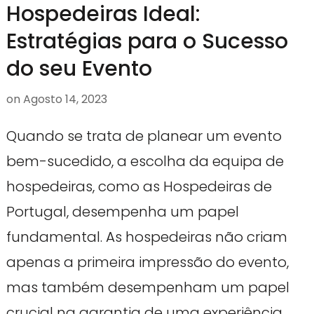
Hospedeiras Ideal:
Estratégias para o Sucesso
do seu Evento
on
Agosto 14, 2023
Quando se trata de planear um evento
bem-sucedido, a escolha da equipa de
hospedeiras, como as Hospedeiras de
Portugal, desempenha um papel
fundamental. As hospedeiras não criam
apenas a primeira impressão do evento,
mas também desempenham um papel
crucial na garantia de uma experiência