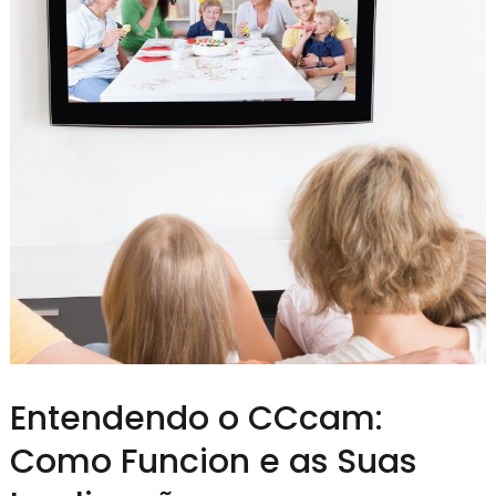
Entendendo o CCcam:
Como Funcion e as Suas