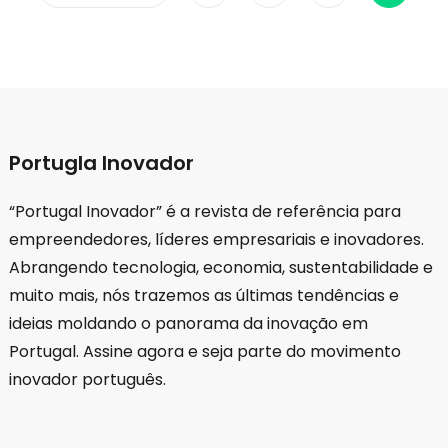
dos
conteúdos
Portugla Inovador
“Portugal Inovador” é a revista de referência para
empreendedores, líderes empresariais e inovadores.
Abrangendo tecnologia, economia, sustentabilidade e
muito mais, nós trazemos as últimas tendências e
ideias moldando o panorama da inovação em
Portugal. Assine agora e seja parte do movimento
inovador português.